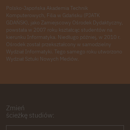
Polsko-Japońska Akademia Technik
Komputerowych, Filia w Gdańsku (PJATK
GDAŃSK), jako Zamiejscowy Ośrodek Dydaktyczny,
powstała w 2007 roku kształcąc studentów na
kierunku Informatyka. Niedługo później, w 2010 r.
Ośrodek został przekształcony w samodzielny
Wydział Informatyki. Tego samego roku utworzono
Wydział Sztuki Nowych Mediów.
Zmień
ścieżkę studiów: