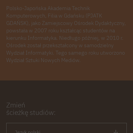
Polsko-Japońska Akademia Technik
Komputerowych, Filia w Gdańsku (PJATK
GDAŃSK), jako Zamiejscowy Ośrodek Dydaktyczny,
powstała w 2007 roku kształcąc studentów na
kierunku Informatyka. Niedługo później, w 2010 r.
Ośrodek został przekształcony w samodzielny
Wydział Informatyki. Tego samego roku utworzono
Wydział Sztuki Nowych Mediów.
Zmień
ścieżkę studiów:
Język polski