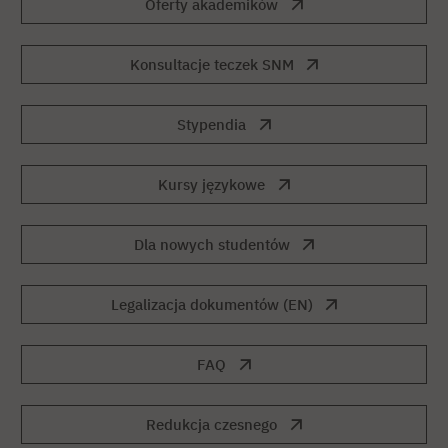
Oferty akademików
Konsultacje teczek SNM
Stypendia
Kursy językowe
Dla nowych studentów
Legalizacja dokumentów (EN)
FAQ
Redukcja czesnego