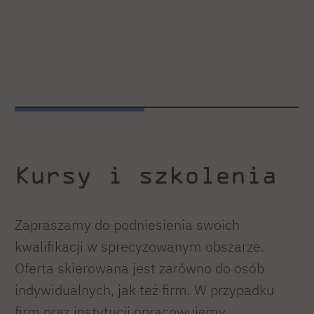
Kursy i szkolenia
Zapraszamy do podniesienia swoich
kwalifikacji w sprecyzowanym obszarze.
Oferta skierowana jest zarówno do osób
indywidualnych, jak też firm. W przypadku
firm oraz instytucji opracowujemy