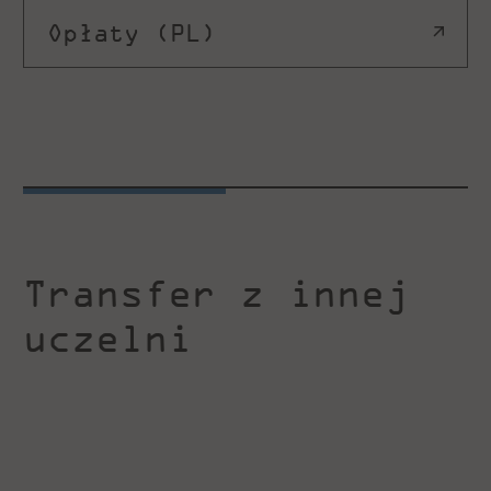
Opłaty (PL)
Transfer z innej
uczelni