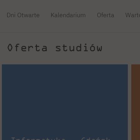
Dni Otwarte
Kalendarium
Oferta
Wart
Oferta studiów