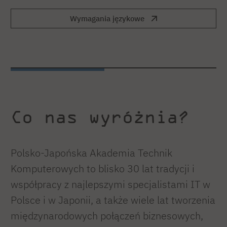
Wymagania językowe
Co nas wyróżnia?
Polsko-Japońska Akademia Technik
Komputerowych to blisko 30 lat tradycji i
współpracy z najlepszymi specjalistami IT w
Polsce i w Japonii, a także wiele lat tworzenia
międzynarodowych połączeń biznesowych,