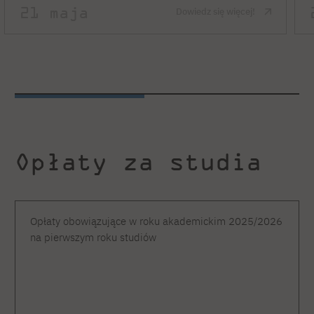
21 maja
Dowiedz się więcej!
Opłaty za studia
Opłaty obowiązujące w roku akademickim 2025/2026
na pierwszym roku studiów