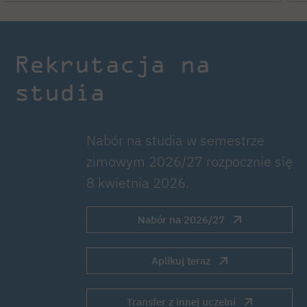
Rekrutacja na
studia
Nabór na studia w semestrze
zimowym 2026/27 rozpocznie się
8 kwietnia 2026.
Nabór na 2026/27
Aplikuj teraz
Transfer z innej uczelni