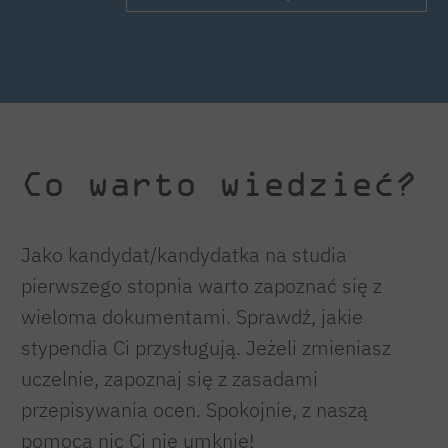
Co warto wiedzieć?
Jako kandydat/kandydatka na studia
pierwszego stopnia warto zapoznać się z
wieloma dokumentami. Sprawdź, jakie
stypendia Ci przysługują. Jeżeli zmieniasz
uczelnie, zapoznaj się z zasadami
przepisywania ocen. Spokojnie, z naszą
pomocą nic Ci nie umknie!