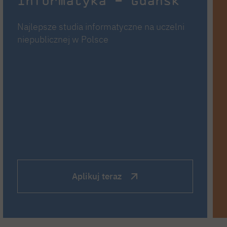
Informatyka – Gdańsk
Najlepsze studia informatyczne na uczelni
niepublicznej w Polsce
Aplikuj teraz