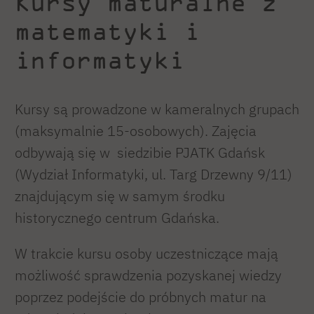
Kursy maturalne z
matematyki i
informatyki
Kursy są prowadzone w kameralnych grupach
(maksymalnie 15-osobowych). Zajęcia
odbywają się w siedzibie PJATK Gdańsk
(Wydział Informatyki, ul. Targ Drzewny 9/11)
znajdującym się w samym środku
historycznego centrum Gdańska.
W trakcie kursu osoby uczestniczące mają
możliwość sprawdzenia pozyskanej wiedzy
poprzez podejście do próbnych matur na