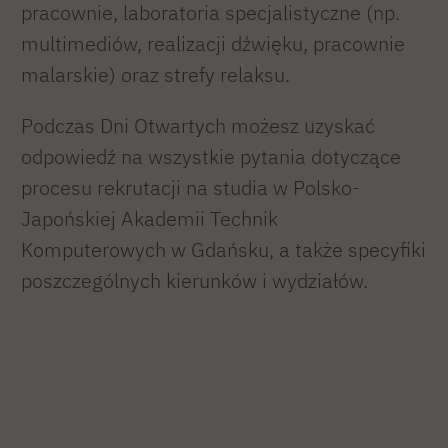
pracownie, laboratoria specjalistyczne (np.
multimediów, realizacji dźwięku, pracownie
malarskie) oraz strefy relaksu.
Podczas Dni Otwartych możesz uzyskać
odpowiedź na wszystkie pytania dotyczące
procesu rekrutacji na studia w Polsko-
Japońskiej Akademii Technik
Komputerowych w Gdańsku, a także specyfiki
poszczególnych kierunków i wydziałów.