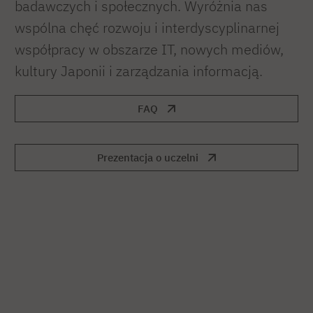
badawczych i społecznych. Wyróżnia nas
wspólna chęć rozwoju i interdyscyplinarnej
współpracy w obszarze IT, nowych mediów,
kultury Japonii i zarządzania informacją.
FAQ
Prezentacja o uczelni