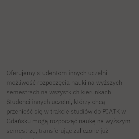
Oferujemy studentom innych uczelni
możliwość rozpoczęcia nauki na wyższych
semestrach na wszystkich kierunkach.
Studenci innych uczelni, którzy chcą
przenieść się w trakcie studiów do PJATK w
Gdańsku mogą rozpocząć naukę na wyższym
semestrze, transferując zaliczone już