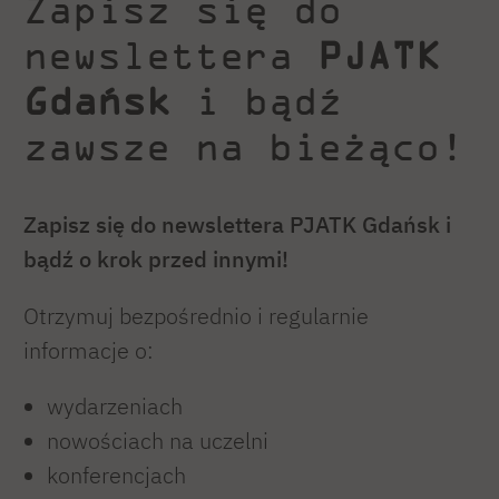
Zapisz się do
newslettera
PJATK
Gdańsk
i bądź
zawsze na bieżąco!
Zapisz się do newslettera PJATK Gdańsk i
bądź o krok przed innymi!
Otrzymuj bezpośrednio i regularnie
informacje o:
wydarzeniach
nowościach na uczelni
konferencjach