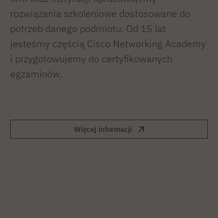
rozwiązania szkoleniowe dostosowane do
potrzeb danego podmiotu. Od 15 lat
jesteśmy częścią Cisco Networking Academy
i przygotowujemy do certyfikowanych
egzaminów.
Więcej informacji