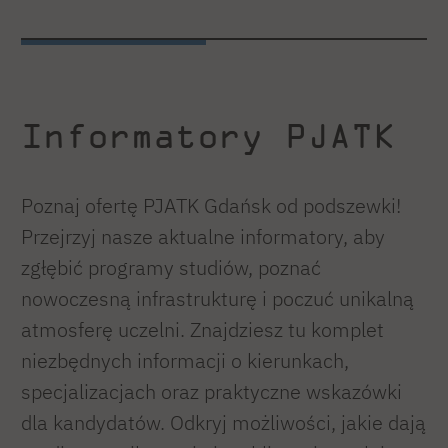
Informatory PJATK
Poznaj ofertę PJATK Gdańsk od podszewki!
Przejrzyj nasze aktualne informatory, aby
zgłębić programy studiów, poznać
nowoczesną infrastrukturę i poczuć unikalną
atmosferę uczelni. Znajdziesz tu komplet
niezbędnych informacji o kierunkach,
specjalizacjach oraz praktyczne wskazówki
dla kandydatów. Odkryj możliwości, jakie dają