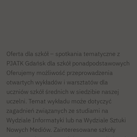
Oferta dla szkół – spotkania tematyczne z
PJATK Gdańsk dla szkół ponadpodstawowych
Oferujemy możliwość przeprowadzenia
otwartych wykładów i warsztatów dla
uczniów szkół średnich w siedzibie naszej
uczelni. Temat wykładu może dotyczyć
zagadnień związanych ze studiami na
Wydziale Informatyki lub na Wydziale Sztuki
Nowych Mediów. Zainteresowane szkoły