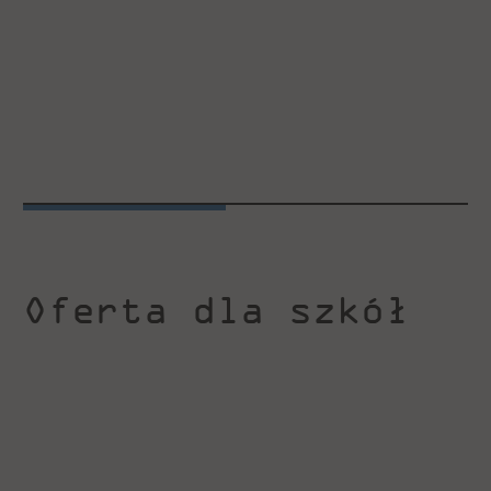
Oferta dla szkół