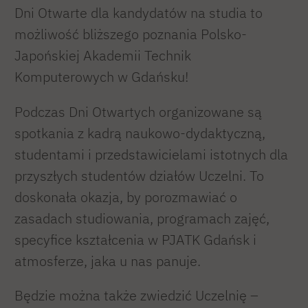
Dni Otwarte dla kandydatów na studia to
możliwość bliższego poznania Polsko-
Japońskiej Akademii Technik
Komputerowych w Gdańsku!
Podczas Dni Otwartych organizowane są
spotkania z kadrą naukowo-dydaktyczną,
studentami i przedstawicielami istotnych dla
przyszłych studentów działów Uczelni. To
doskonała okazja, by porozmawiać o
zasadach studiowania, programach zajęć,
specyfice kształcenia w PJATK Gdańsk i
atmosferze, jaka u nas panuje.
Będzie można także zwiedzić Uczelnię –