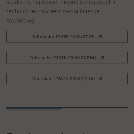
studia na najlepszej niepublicznej uczelni
technicznej i wybierz swoją ścieżkę
zawodową.
Informator PJATK 2026/27 PL
Informator PJATK 2026/27 ENG
Informator PJATK 2026/27 UA