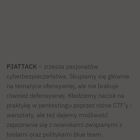
PJATTACK
– zrzesza pasjonatów
cyberbezpieczeństwa. Skupiamy się głównie
na tematyce ofensywnej, ale nie brakuje
również defensywnej. Kładziemy nacisk na
praktykę w pentestingu poprzez różne CTF’y i
warsztaty, ale też dajemy możliwość
zapoznania się z nowinkami związanymi z
toolami oraz politykami blue team.