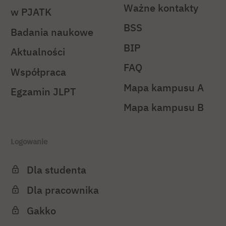
Ważne kontakty
w PJATK
BSS
Badania naukowe
BIP
Aktualności
FAQ
Współpraca
Mapa kampusu A
Egzamin JLPT
Mapa kampusu B
Logowanie
Dla studenta
Dla pracownika
Gakko