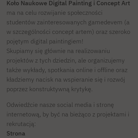
Koło Naukowe Digital Painting i Concept Art
ma na celu rozwijanie społeczności
studentów zainteresowanych gamedevem (a
w szczególności concept artem) oraz szeroko
pojętym digital paintingiem!
Skupiamy się głównie na realizowaniu
projektów z tych dziedzin, ale organizujemy
także wykłady, spotkania online i offline oraz
kładziemy nacisk na wspieranie się i rozwój
poprzez konstruktywną krytykę.
Odwiedźcie nasze social media i stronę
internetową, by być na bieżąco z projektami i
rekrutacją:
Strona