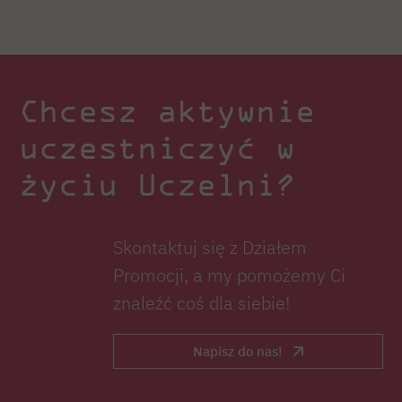
Chcesz aktywnie
uczestniczyć w
życiu Uczelni?
Skontaktuj się z Działem
Promocji, a my pomożemy Ci
znaleźć coś dla siebie!
Napisz do nas!