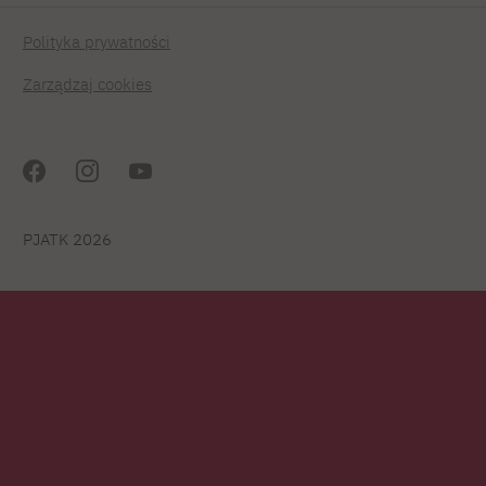
Polityka prywatności
Zarządzaj cookies
PJATK 2026