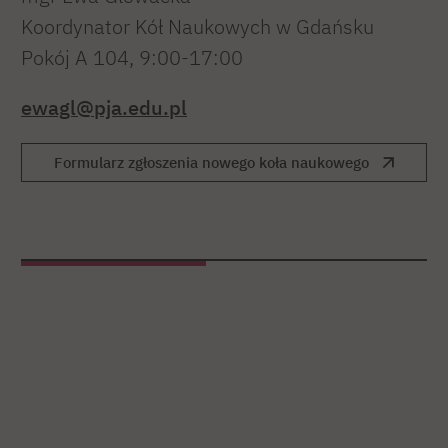
Koordynator Kół Naukowych w Gdańsku
Pokój A 104, 9:00-17:00
ewagl@pja.edu.pl
Formularz zgłoszenia nowego koła naukowego