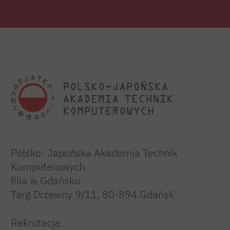
Polsko- Japońska Akademia Technik
Komputerowych
filia w Gdańsku
Targ Drzewny 9/11, 80-894 Gdańsk
Rekrutacja