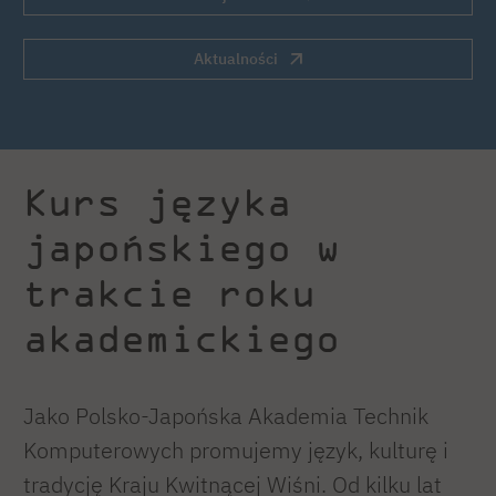
Aktualności
Kurs języka
japońskiego w
trakcie roku
akademickiego
Jako Polsko-Japońska Akademia Technik
Komputerowych promujemy język, kulturę i
tradycję Kraju Kwitnącej Wiśni. Od kilku lat