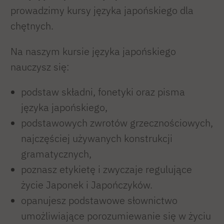
prowadzimy kursy języka japońskiego dla
chętnych.
Na naszym kursie języka japońskiego
nauczysz się:
podstaw składni, fonetyki oraz pisma
języka japońskiego,
podstawowych zwrotów grzecznościowych,
najczęściej używanych konstrukcji
gramatycznych,
poznasz etykietę i zwyczaje regulujące
życie Japonek i Japończyków.
opanujesz podstawowe słownictwo
umożliwiające porozumiewanie się w życiu