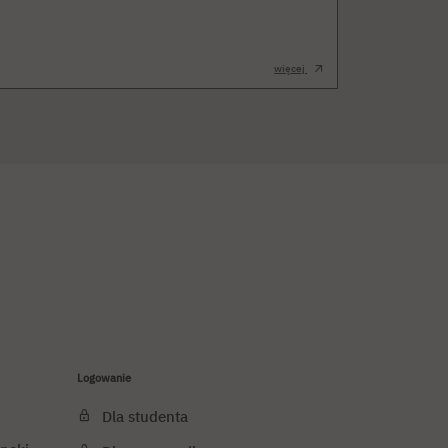
więcej
Logowanie
Dla studenta