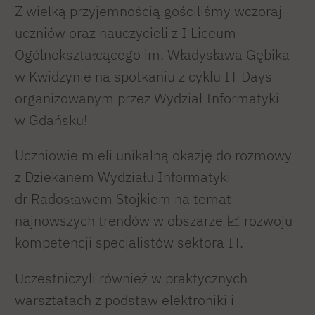
Z wielką przyjemnością gościliśmy wczoraj
uczniów oraz nauczycieli z I Liceum
Ogólnokształcącego im. Władysława Gębika
w Kwidzynie na spotkaniu z cyklu IT Days
organizowanym przez Wydział Informatyki
w Gdańsku!
Uczniowie mieli unikalną okazję do rozmowy
z Dziekanem Wydziału Informatyki
dr Radosławem Stojkiem na temat
najnowszych trendów w obszarze 📈 rozwoju
kompetencji specjalistów sektora IT.
Uczestniczyli również w praktycznych
warsztatach z podstaw elektroniki i