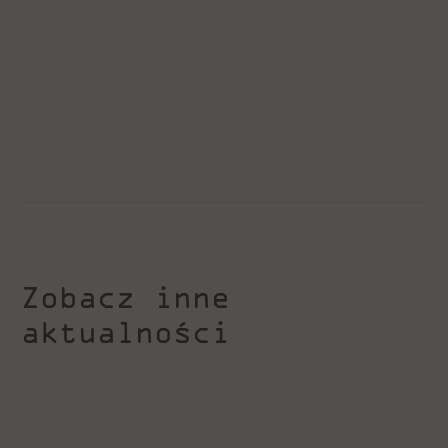
Zobacz inne
aktualności