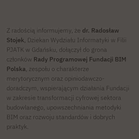
Z radością informujemy, że
dr. Radosław
Stojek
, Dziekan Wydziału Informatyki w Filii
PJATK w Gdańsku, dołączył do grona
członków
Rady Programowej Fundacji BIM
Polska
, zespołu o charakterze
merytorycznym oraz opiniodawczo-
doradczym, wspierającym działania Fundacji
w zakresie transformacji cyfrowej sektora
budowlanego, upowszechniania metodyki
BIM oraz rozwoju standardów i dobrych
praktyk.