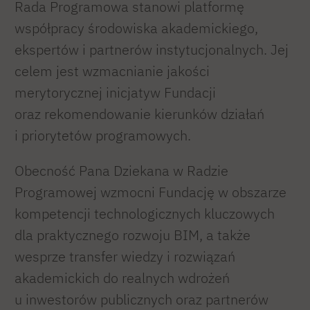
Rada Programowa stanowi platformę
współpracy środowiska akademickiego,
ekspertów i partnerów instytucjonalnych. Jej
celem jest wzmacnianie jakości
merytorycznej inicjatyw Fundacji
oraz rekomendowanie kierunków działań
i priorytetów programowych.
Obecność Pana Dziekana w Radzie
Programowej wzmocni Fundację w obszarze
kompetencji technologicznych kluczowych
dla praktycznego rozwoju BIM, a także
wesprze transfer wiedzy i rozwiązań
akademickich do realnych wdrożeń
u inwestorów publicznych oraz partnerów