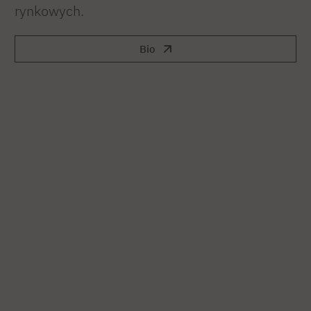
rynkowych.
Bio