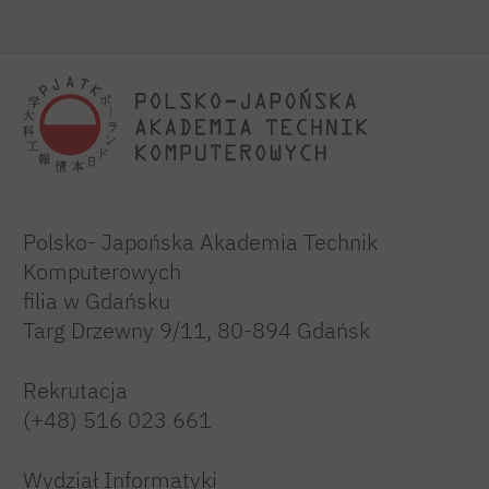
Polsko- Japońska Akademia Technik
Komputerowych
filia w Gdańsku
Targ Drzewny 9/11, 80-894 Gdańsk
Rekrutacja
(+48) 516 023 661
Wydział Informatyki