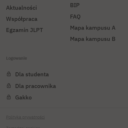
BIP
Aktualności
FAQ
Współpraca
Mapa kampusu A
Egzamin JLPT
Mapa kampusu B
Logowanie
Dla studenta
Dla pracownika
Gakko
Polityka prywatności