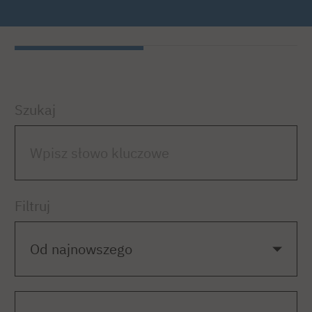
Szukaj
Filtruj