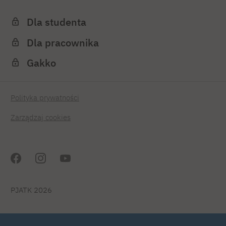
Dla studenta
Dla pracownika
Gakko
Polityka prywatności
Zarządzaj cookies
PJATK 2026