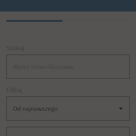
Szukaj
Filtruj