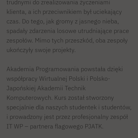
trudnymi do zrealizowania życzeniami
klienta, a ich przeciwnikiem był uciekający
czas. Do tego, jak gromy z jasnego nieba,
spadały zdarzenia losowe utrudniające prace
zespołów. Mimo tych przeszkód, oba zespoły
ukończyły swoje projekty.
Akademia Programowania powstała dzięki
współpracy Wirtualnej Polski i Polsko-
Japońskiej Akademii Technik
Komputerowych. Kurs został stworzony
specjalnie dla naszych studentek i studentów,
i prowadzony jest przez profesjonalny zespół
IT WP – partnera flagowego PJATK.