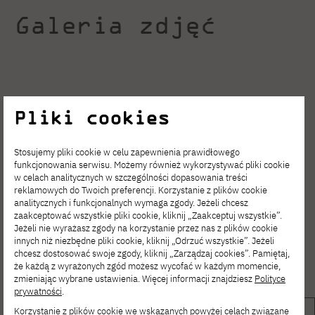
Galeria zdjęć
Pliki cookies
Stosujemy pliki cookie w celu zapewnienia prawidłowego
funkcjonowania serwisu. Możemy również wykorzystywać pliki cookie
w celach analitycznych w szczególności dopasowania treści
reklamowych do Twoich preferencji. Korzystanie z plików cookie
analitycznych i funkcjonalnych wymaga zgody. Jeżeli chcesz
zaakceptować wszystkie pliki cookie, kliknij „Zaakceptuj wszystkie”.
Jeżeli nie wyrażasz zgody na korzystanie przez nas z plików cookie
innych niż niezbędne pliki cookie, kliknij „Odrzuć wszystkie”. Jeżeli
chcesz dostosować swoje zgody, kliknij „Zarządzaj cookies”. Pamiętaj,
że każdą z wyrażonych zgód możesz wycofać w każdym momencie,
zmieniając wybrane ustawienia. Więcej informacji znajdziesz
Polityce
prywatności
.
Korzystanie z plików cookie we wskazanych powyżej celach związane