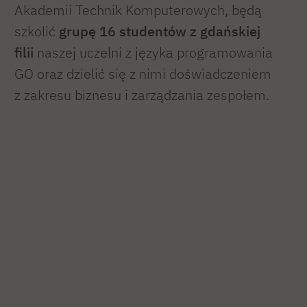
Akademii Technik Komputerowych, będą
szkolić
grupę 16 studentów z gdańskiej
filii
naszej uczelni z języka programowania
GO oraz dzielić się z nimi doświadczeniem
z zakresu biznesu i zarządzania zespołem.