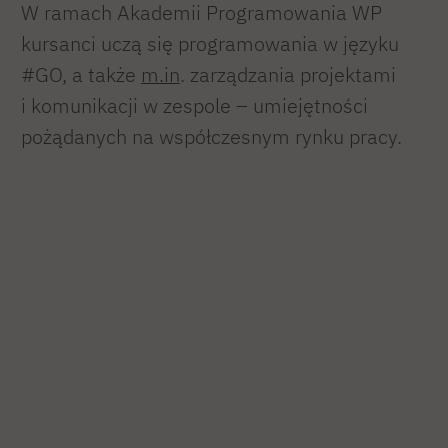
W ramach Akademii Programowania WP
kursanci uczą się programowania w języku
#GO, a także
m.in
. zarządzania projektami
i komunikacji w zespole – umiejętności
pożądanych na współczesnym rynku pracy.