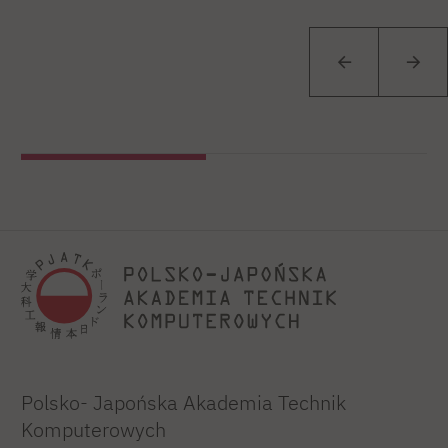
Polsko- Japońska Akademia Technik
Komputerowych