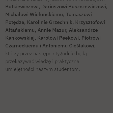
Butkiewiczowi, Dariuszowi Puszczewiczowi,
Michałowi Wieluńskiemu, Tomaszowi
Potędze, Karolinie Grzechnik, Krzysztofowi
Aftańskiemu, Annie Mazur, Aleksandrze
Kankowskiej, Karolowi Peekowi, Piotrowi
Czarneckiemu i Antoniemu Cieślakowi
,
którzy przez następne tygodnie będą
przekazywać wiedzę i praktyczne
umiejętności naszym studentom.