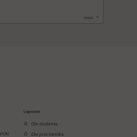
więcej
Logowanie
Dla studenta
ncki
Dla pracownika