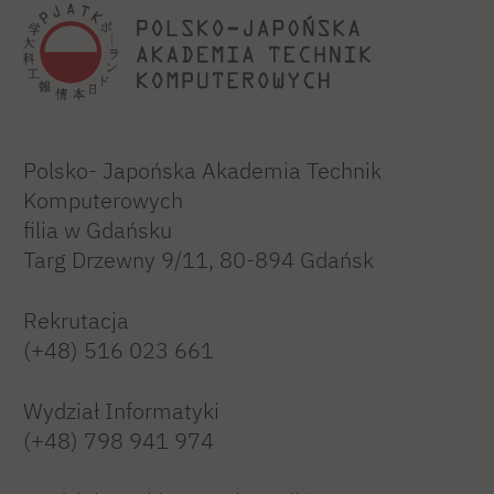
Polsko- Japońska Akademia Technik
Komputerowych
filia w Gdańsku
Targ Drzewny 9/11, 80-894 Gdańsk
Rekrutacja
(+48) 516 023 661
Wydział Informatyki
(+48) 798 941 974