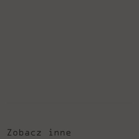
Zobacz inne