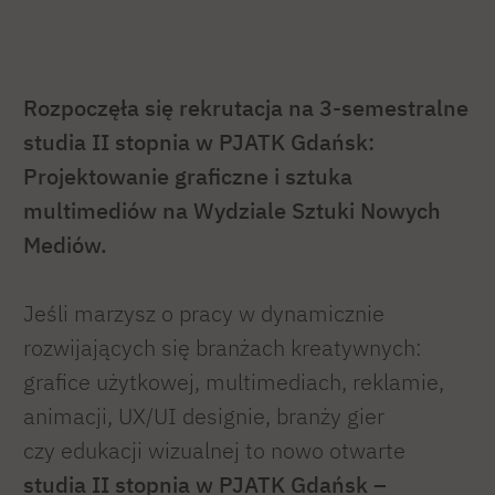
Rozpoczęła się rekrutacja na 3-semestralne
studia II stopnia w PJATK Gdańsk:
Projektowanie graficzne i sztuka
multimediów na Wydziale Sztuki Nowych
Mediów.
Jeśli marzysz o pracy w dynamicznie
rozwijających się branżach kreatywnych:
grafice użytkowej, multimediach, reklamie,
animacji, UX/UI designie, branży gier
czy edukacji wizualnej to nowo otwarte
studia II stopnia w PJATK Gdańsk –