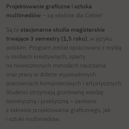
Projektowanie graficzne i sztuka
multimediów
– są właśnie dla Ciebie!
Są to
stacjonarne studia magisterskie
trwające 3 semestry (1,5 roku)
, w języku
polskim. Program został opracowany z myślą
o osobach kreatywnych, oparty
na nowoczesnych metodach nauczania
oraz pracy w dobrze wyposażonych
pracowniach komputerowych i artystycznych.
Studenci otrzymają gruntowną wiedzę
teoretyczną i praktyczną – zarówno
z zakresie projektowania graficznego, jak
i sztuki multimediów.