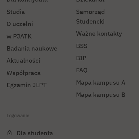
Studia
Samorząd
Studencki
O uczelni
Ważne kontakty
w PJATK
BSS
Badania naukowe
BIP
Aktualności
FAQ
Współpraca
Mapa kampusu A
Egzamin JLPT
Mapa kampusu B
Logowanie
Dla studenta