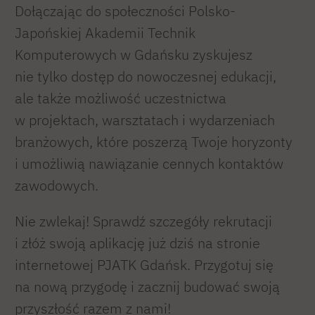
Dołączając do społeczności Polsko-
Japońskiej Akademii Technik
Komputerowych w Gdańsku zyskujesz
nie tylko dostęp do nowoczesnej edukacji,
ale także możliwość uczestnictwa
w projektach, warsztatach i wydarzeniach
branżowych, które poszerzą Twoje horyzonty
i umożliwią nawiązanie cennych kontaktów
zawodowych.
Nie zwlekaj! Sprawdź szczegóły rekrutacji
i złóż swoją aplikację już dziś na stronie
internetowej PJATK Gdańsk. Przygotuj się
na nową przygodę i zacznij budować swoją
przyszłość razem z nami!