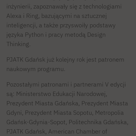
inżynierii, zapoznawały się z technologiami
Alexa i Ring, bazującymi na sztucznej
inteligencji, a także przyswoiły podstawy
języka Python i pracy metodą Design
Thinking.
PJATK Gdańsk już kolejny rok jest patronem
naukowym programu.
Pozostałymi patronami i partnerami V edycji
są: Ministerstwo Edukacji Narodowej,
Prezydent Miasta Gdańska, Prezydent Miasta
Gdyni, Prezydent Miasta Sopotu, Metropolia
Gdańsk-Gdynia-Sopot, Politechnika Gdańska,
PJATK Gdańsk, American Chamber of