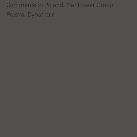
Commerce in Poland, ManPower Group
Polska, Dynatrace.