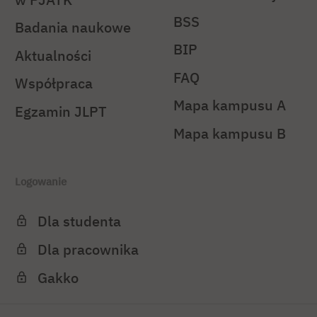
BSS
Badania naukowe
BIP
Aktualności
FAQ
Współpraca
Mapa kampusu A
Egzamin JLPT
Mapa kampusu B
Logowanie
Dla studenta
Dla pracownika
Gakko